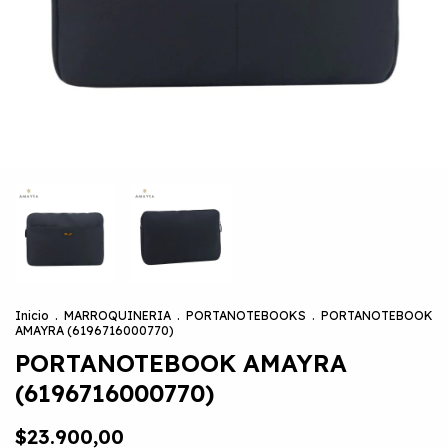
Inicio
.
MARROQUINERIA
.
PORTANOTEBOOKS
.
PORTANOTEBOOK
AMAYRA (6196716000770)
PORTANOTEBOOK AMAYRA
(6196716000770)
$23.900,00