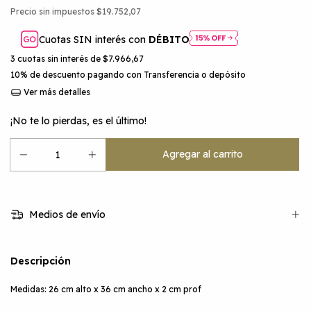
Precio sin impuestos
$19.752,07
Cuotas SIN interés con
DÉBITO
3
cuotas sin interés de
$7.966,67
10% de descuento
pagando con Transferencia o depósito
Ver más detalles
¡No te lo pierdas, es el último!
Medios de envío
Descripción
Medidas: 26 cm alto x 36 cm ancho x 2 cm prof