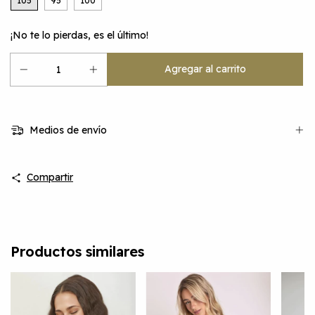
105
95
100
¡No te lo pierdas, es el último!
Medios de envío
Compartir
Productos similares